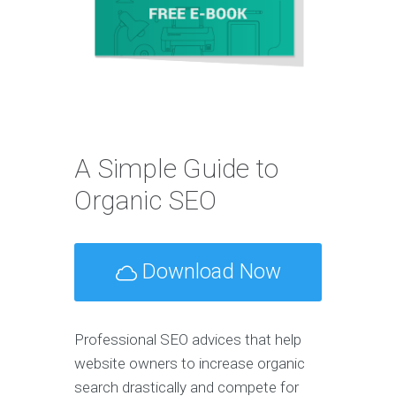
A Simple Guide to
Organic SEO
Download Now
Professional SEO advices that help
website owners to increase organic
search drastically and compete for