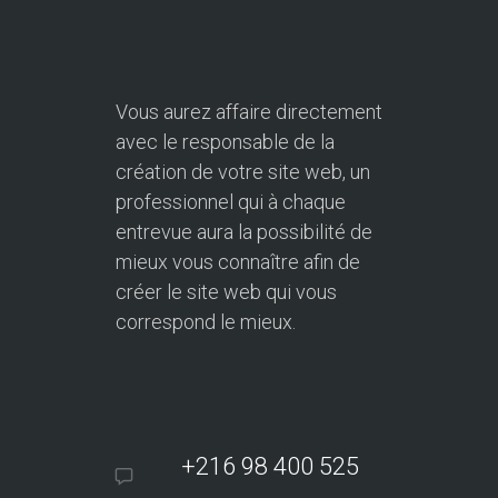
Vous aurez affaire directement
avec le responsable de la
création de votre site web, un
professionnel qui à chaque
entrevue aura la possibilité de
mieux vous connaître afin de
créer le site web qui vous
correspond le mieux.
+216 98 400 525