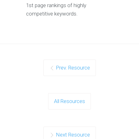
1st page rankings of highly
competitive keywords.
Prev. Resource
All Resources
Next Resource