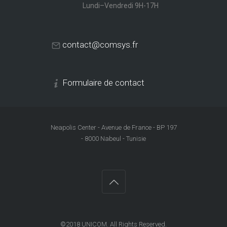
Lundi–Vendredi 9H-17H
contact@comsys.fr
Formulaire de contact
Neapolis Center - Avenue de France - BP 197
- 8000 Nabeul - Tunisie
©2018
UNICOM
. All Rights Reserved.