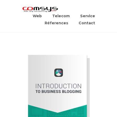
Web
Telecom
Service
Réferences
Contact