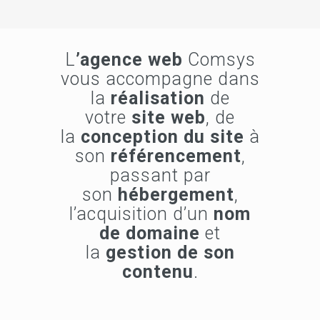
L
’agence web
Comsys
vous accompagne dans
la
réalisation
de
votre
site web
, de
la
conception du site
à
son
référencement
,
passant par
son
hébergement
,
l’acquisition d’un
nom
de domaine
et
la
gestion de son
contenu
.