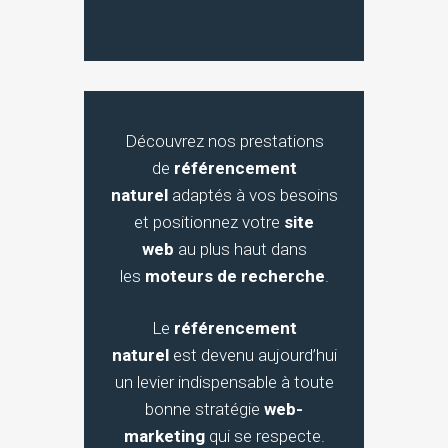
Découvrez nos prestations
de
référencement
naturel
adaptés à vos besoins
et positionnez votre
site
web
au plus haut dans
les
moteurs de recherche
.
Le
référencement
naturel
est devenu aujourd’hui
un levier indispensable à toute
bonne stratégie
web-
marketing
qui se respecte.