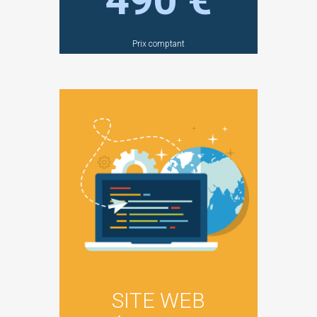
Prix comptant
SITE WEB