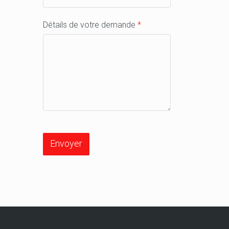
Détails de votre demande
*