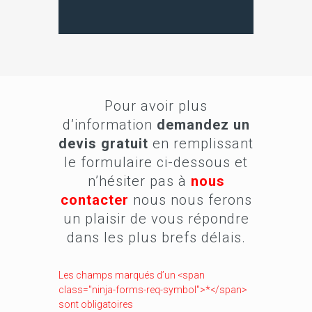
Pour avoir plus
d’information
demandez un
devis gratuit
en remplissant
le formulaire ci-dessous et
n’hésiter pas à
nous
contacter
nous nous ferons
un plaisir de vous répondre
dans les plus brefs délais.
Les champs marqués d’un <span
class="ninja-forms-req-symbol">*</span>
sont obligatoires