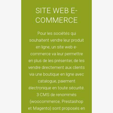
SITE WEB E-
COMMERCE
Pour les sociétés qui
souhaitent vendre leur produit
en ligne, un site web e-
commerce va leur permettre
en plus de les présenter, de les
vendre directement aux clients
via une boutique en ligne avec
catalogue, paiement
électronique en toute sécurité.
3 CMS de renommés
(woocommerce, Prestashop
et Magento) sont proposés en