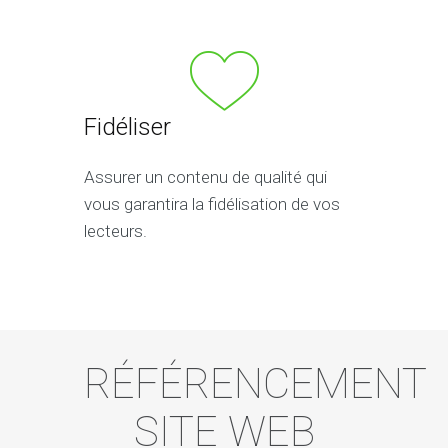
Fidéliser
Assurer un contenu de qualité qui
vous garantira la fidélisation de vos
lecteurs.
RÉFÉRENCEMENT
SITE WEB