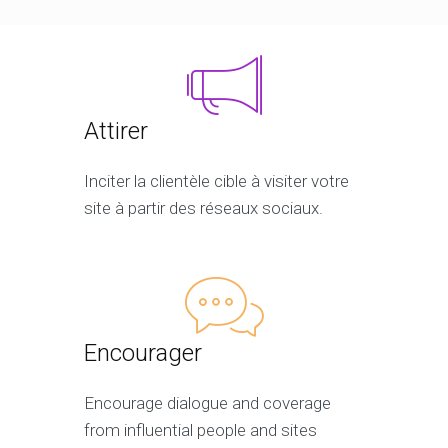
Attirer
Inciter la clientèle cible à visiter votre
site à partir des réseaux sociaux.
Encourager
Encourage dialogue and coverage
from influential people and sites