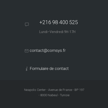
+216 98 400 525
Lundi–Vendredi 9H-17H
contact@comsys.fr
Formulaire de contact
Neapolis Center - Avenue de France - BP 197
- 8000 Nabeul - Tunisie