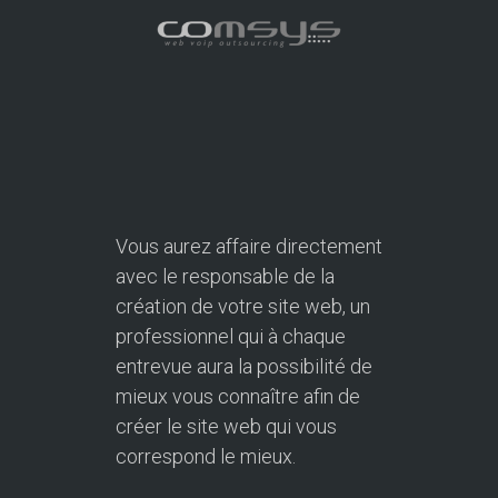
Vous aurez affaire directement
avec le responsable de la
création de votre site web, un
professionnel qui à chaque
entrevue aura la possibilité de
mieux vous connaître afin de
créer le site web qui vous
correspond le mieux.