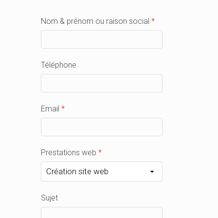
Nom & prénom ou raison social
*
Téléphone
Email
*
Prestations web
*
Sujet