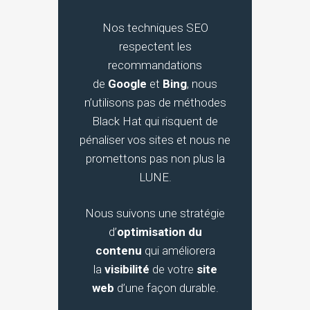
Nos techniques SEO
respectent les
recommandations
de
Google
et
Bing
, nous
n’utilisons pas de méthodes
Black Hat qui risquent de
pénaliser vos sites et nous ne
promettons pas non plus la
LUNE.
Nous suivons une stratégie
d’
optimisation du
contenu
qui améliorera
la
visibilité
de votre
site
web
d’une façon durable.