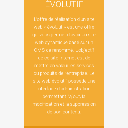
ÉVOLUTIF
L’offre de réalisation d’un site
web « évolutif » est une offre
qui vous permet d’avoir un site
web dynamique basé sur un
CMS de renommé. L’objectif
de ce site Internet est de
mettre en valeur les services
ou produits de l’entreprise. Le
site web évolutif possède une
interface d’administration
permettant l’ajout, la
modification et la suppression
de son contenu.