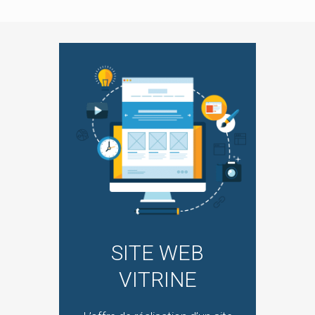
SITE WEB
VITRINE