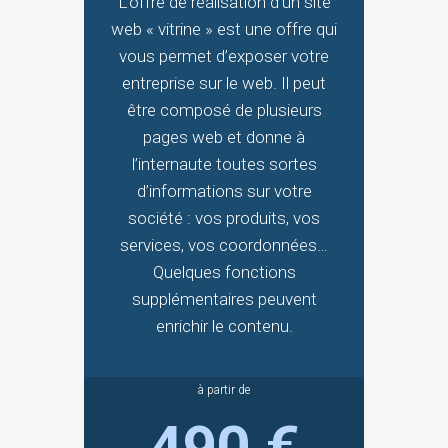
L’offre de réalisation d’un site
web « vitrine » est une offre qui
vous permet d’exposer votre
entreprise sur le web. Il peut
être composé de plusieurs
pages web et donne à
l’internaute toutes sortes
d’informations sur votre
société : vos produits, vos
services, vos coordonnées…
Quelques fonctions
supplémentaires peuvent
enrichir le contenu.
à partir de
490 €