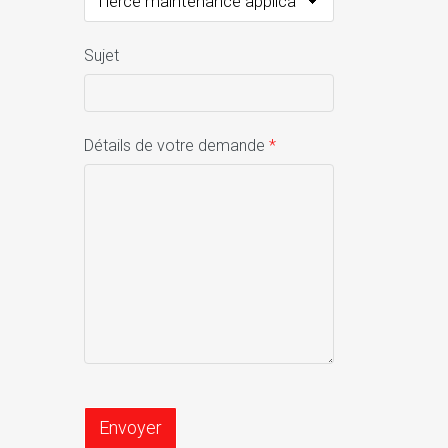
Sujet
Détails de votre demande
*