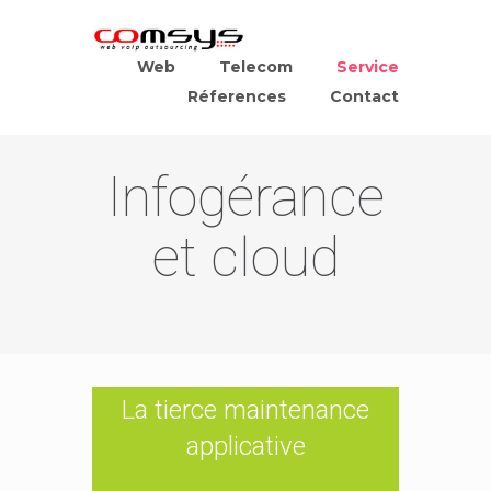
Web
Telecom
Service
Réferences
Contact
Infogérance
et cloud
La tierce maintenance
applicative