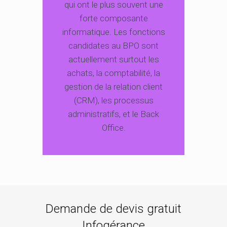
qui ont le plus souvent une
forte composante
informatique. Les fonctions
candidates au BPO sont
actuellement surtout les
achats, la comptabilité, la
gestion de la relation client
(CRM), les processus
administratifs, et le Back
Office.
Demande de devis gratuit
Infogérance