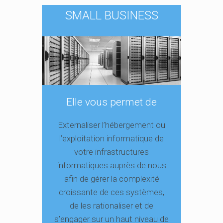
SMALL BUSINESS
Elle vous permet de
Externaliser l’hébergement ou
l’exploitation informatique de
votre infrastructures
informatiques auprès de nous
afin de gérer la complexité
croissante de ces systèmes,
de les rationaliser et de
s’engager sur un haut niveau de