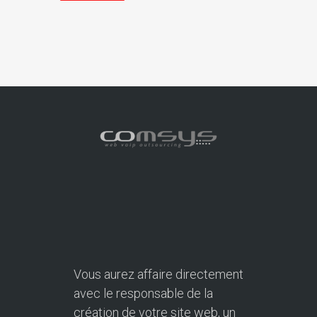
Vous aurez affaire directement
avec le responsable de la
création de votre site web, un