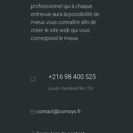
professionnel qui à chaque
entrevue aura la possibilité de
mieux vous connaître afin de
créer le site web qui vous
correspond le mieux.
+216 98 400 525
Lundi–Vendredi 9H-17H
contact@comsys.fr