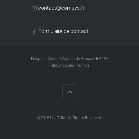
contact@comsys.fr
Formulaire de contact
Neapolis Center - Avenue de France - BP 197
- 8000 Nabeul - Tunisie
©2018
UNICOM
. All Rights Reserved.