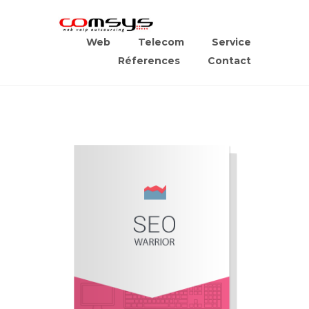
Web
Telecom
Service
Réferences
Contact