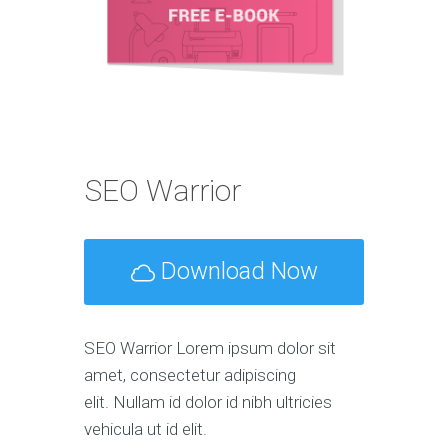
SEO Warrior
Download Now
SEO Warrior Lorem ipsum dolor sit
amet, consectetur adipiscing
elit. Nullam id dolor id nibh ultricies
vehicula ut id elit.