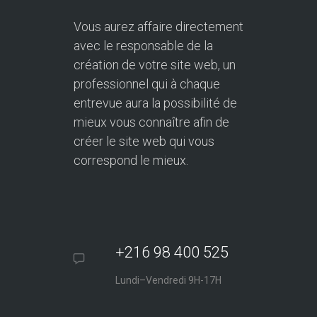
Vous aurez affaire directement
avec le responsable de la
création de votre site web, un
professionnel qui à chaque
entrevue aura la possibilité de
mieux vous connaître afin de
créer le site web qui vous
correspond le mieux.
+216 98 400 525
Lundi–Vendredi 9H-17H