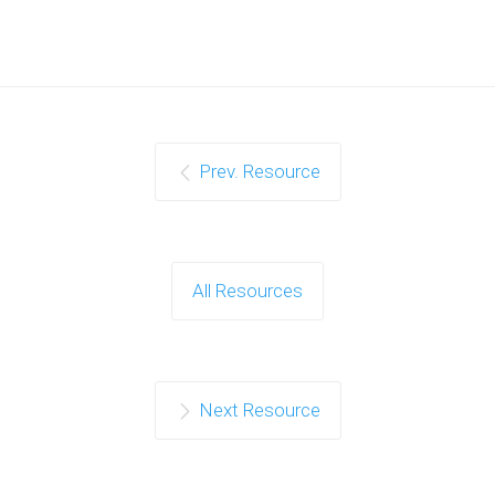
Prev. Resource
All Resources
Next Resource