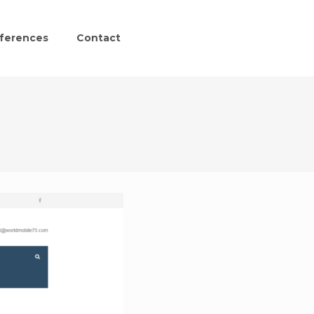
ferences
Contact