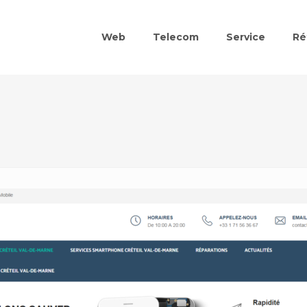
Web
Telecom
Service
Ré