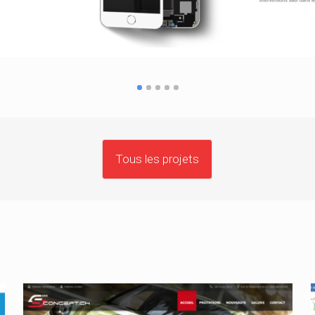
Tous les projets