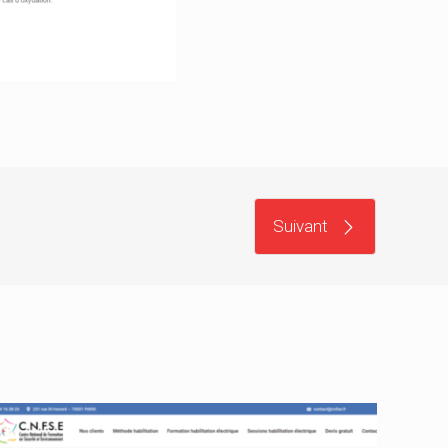
Suivant