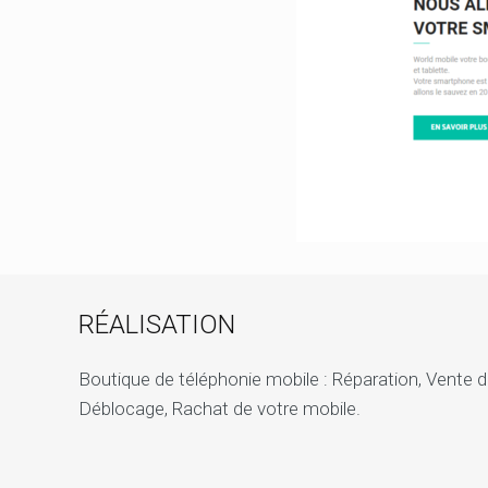
RÉALISATION
Boutique de téléphonie mobile : Réparation, Vente
Déblocage, Rachat de votre mobile.