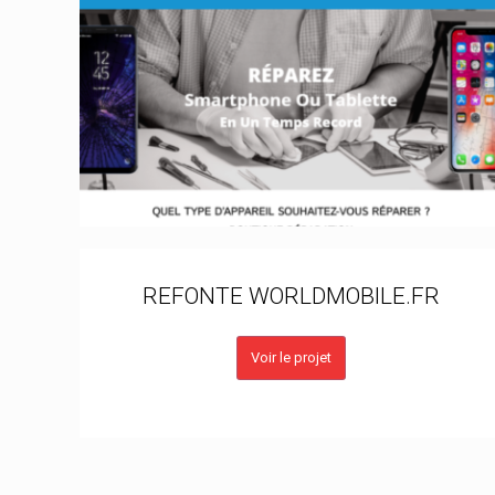
REFONTE WORLDMOBILE.FR
Voir le projet