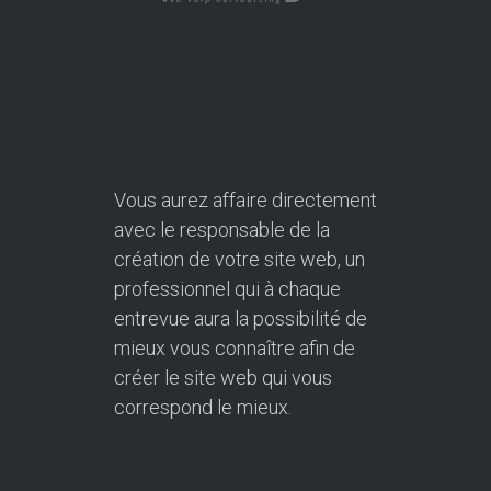
Vous aurez affaire directement
avec le responsable de la
création de votre site web, un
professionnel qui à chaque
entrevue aura la possibilité de
mieux vous connaître afin de
créer le site web qui vous
correspond le mieux.