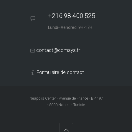
+216 98 400 525
Lundi–Vendredi 9H-17H
contact@comsys.fr
Formulaire de contact
Neapolis Center - Avenue de France - BP 197
- 8000 Nabeul - Tunisie