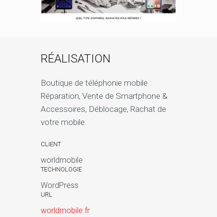
RÉALISATION
Boutique de téléphonie mobile :
Réparation, Vente de Smartphone &
Accessoires, Déblocage, Rachat de
votre mobile.
CLIENT
worldmobile
TECHNOLOGIE
WordPress
URL
worldmobile.fr