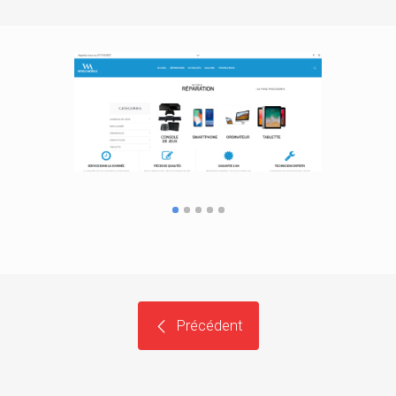
Précédent