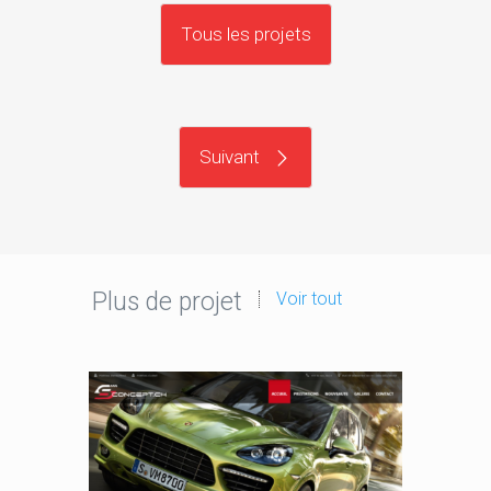
Tous les projets
Suivant
Plus de projet
Voir tout