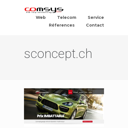
Web
Telecom
Service
Réferences
Contact
sconcept.ch