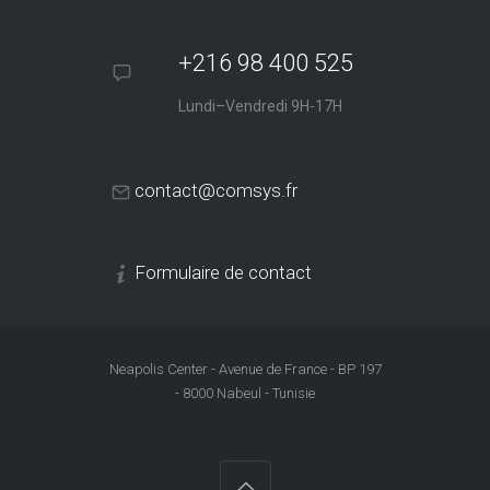
+216 98 400 525
Lundi–Vendredi 9H-17H
contact@comsys.fr
Formulaire de contact
Neapolis Center - Avenue de France - BP 197
- 8000 Nabeul - Tunisie