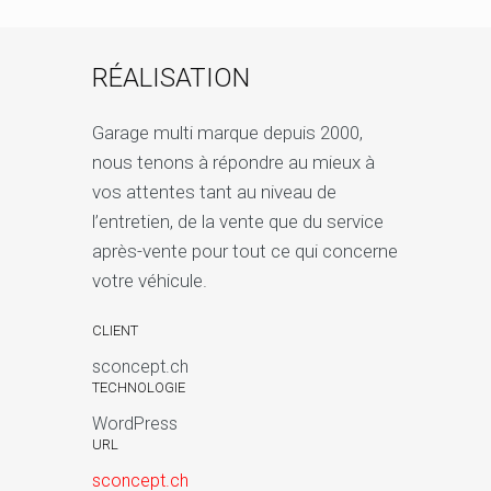
RÉALISATION
Garage multi marque depuis 2000,
nous tenons à répondre au mieux à
vos attentes tant au niveau de
l’entretien, de la vente que du service
après-vente pour tout ce qui concerne
votre véhicule.
CLIENT
sconcept.ch
TECHNOLOGIE
WordPress
URL
sconcept.ch