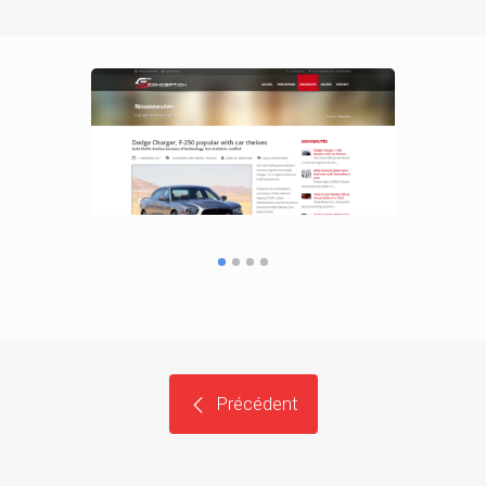
Précédent