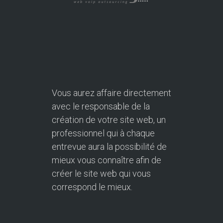
Vous aurez affaire directement
avec le responsable de la
création de votre site web, un
professionnel qui à chaque
entrevue aura la possibilité de
mieux vous connaître afin de
créer le site web qui vous
correspond le mieux.