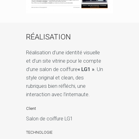
RÉALISATION
Réalisation d’une identité visuelle
et d’un site vitrine pour le compte
d’une salon de coiffure
« LG1 »
. Un
style original et clean, des
rubriques bien réfléchi, une
interaction avec l’internaute.
Client
Salon de coiffure LG1
TECHNOLOGIE