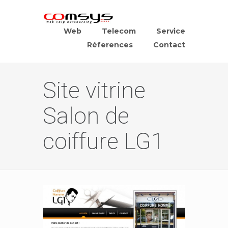
Web
Telecom
Service
Réferences
Contact
Site vitrine
Salon de
coiffure LG1