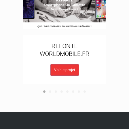
REFONTE
WORLDMOBILE.FR
Voir le projet