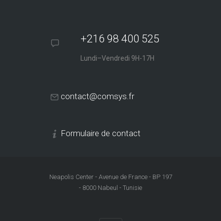
+216 98 400 525
Lundi–Vendredi 9H-17H
contact@comsys.fr
Formulaire de contact
Neapolis Center - Avenue de France - BP 197
- 8000 Nabeul - Tunisie