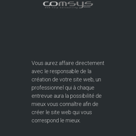
Vous aurez affaire directement
avec le responsable de la
création de votre site web, un
professionnel qui à chaque
entrevue aura la possibilité de
mieux vous connaître afin de
créer le site web qui vous
correspond le mieux.