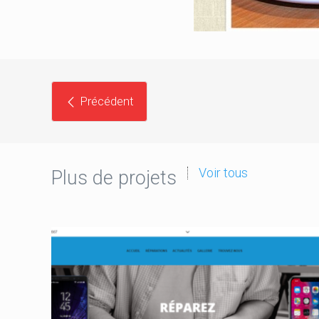
Précédent
Voir tous
Plus de projets