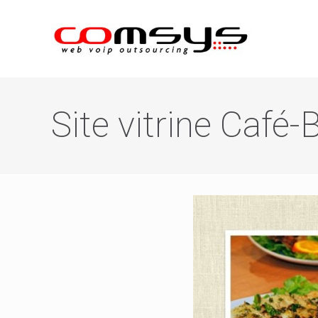
Site vitrine Café-