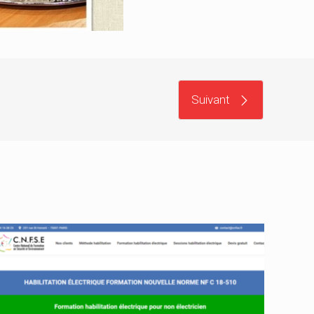
Suivant