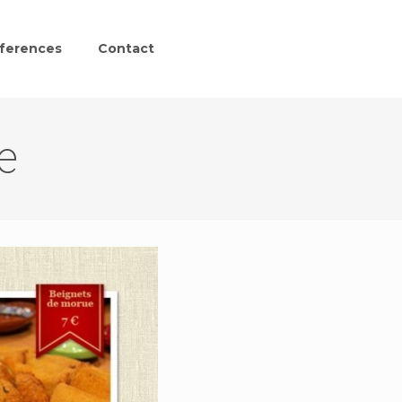
ferences
Contact
e