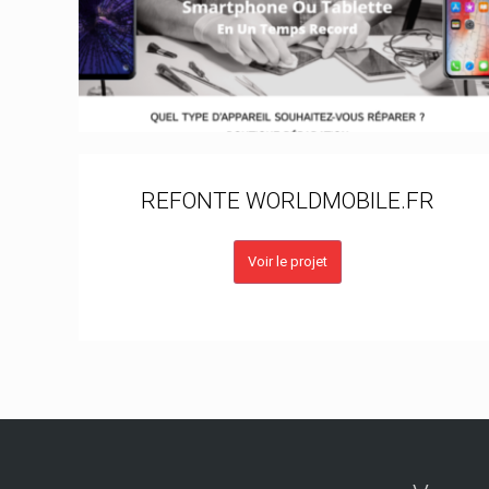
REFONTE WORLDMOBILE.FR
Voir le projet