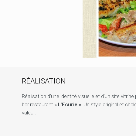
RÉALISATION
Réalisation d’une identité visuelle et d’un site vitri
bar restaurant
« L’Ecurie »
. Un style original et ch
valeur.