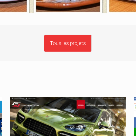
Tous les projets