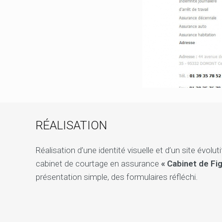
RÉALISATION
Réalisation d’une identité visuelle et d’un site évolu
cabinet de courtage en assurance
« Cabinet de Fi
présentation simple, des formulaires réfléchi.