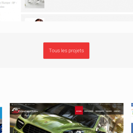
Tous les projets