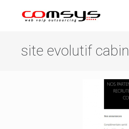
site evolutif cabi