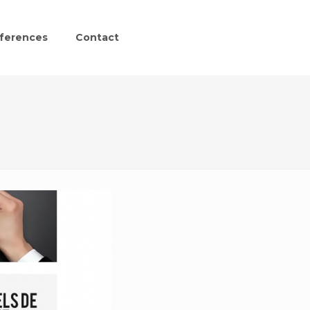
ferences
Contact