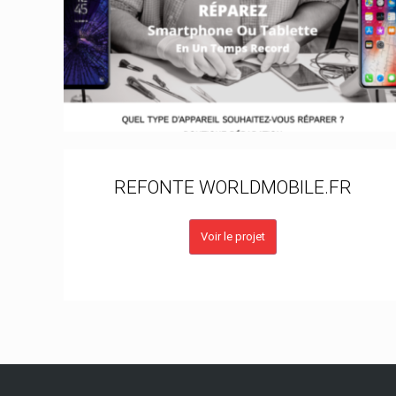
REFONTE WORLDMOBILE.FR
Voir le projet