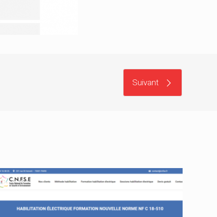
Suivant