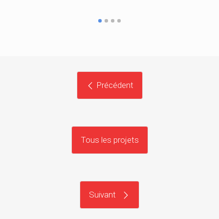
Précédent
Tous les projets
Suivant