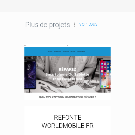
Plus de projets
voir tous
REFONTE
WORLDMOBILE.FR