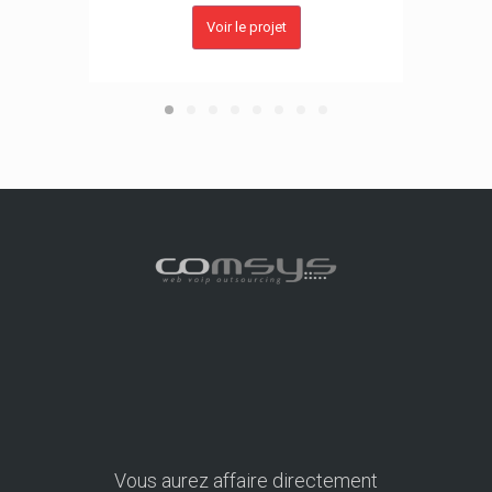
Voir le projet
Vous aurez affaire directement