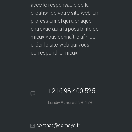
avec le responsable de la
création de votre site web, un
professionnel qui à chaque
entrevue aura la possibilité de
mieux vous connaître afin de
créer le site web qui vous
correspond le mieux.
+216 98 400 525
Lundi–Vendredi 9H-17H
contact@comsys.fr