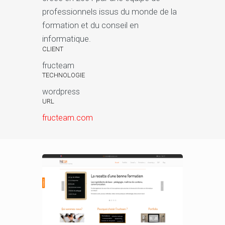
professionnels issus du monde de la
formation et du conseil en
informatique.
CLIENT
fructeam
TECHNOLOGIE
wordpress
URL
fructeam.com