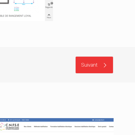
Suivant