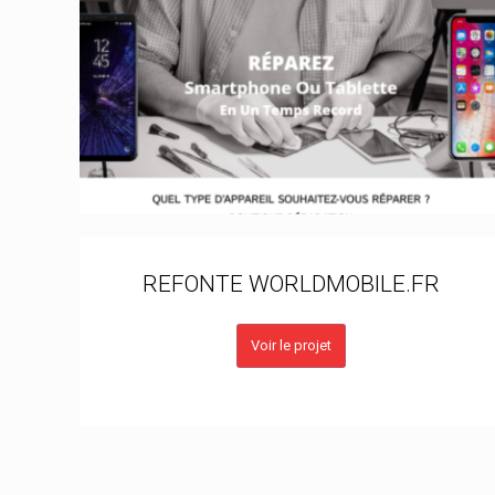
REFONTE WORLDMOBILE.FR
Voir le projet