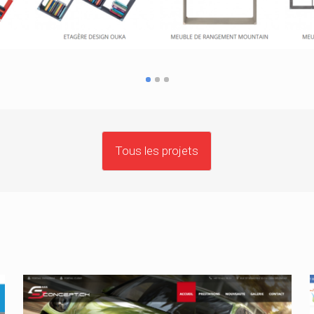
Tous les projets