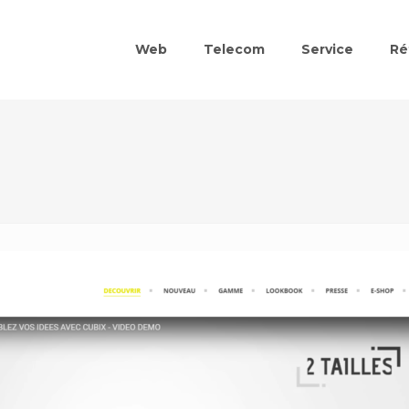
Web
Telecom
Service
Ré