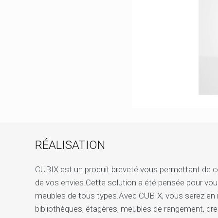
RÉALISATION
CUBIX est un produit breveté vous permettant de
de vos envies.Cette solution a été pensée pour vou
meubles de tous types.Avec CUBIX, vous serez en m
bibliothèques, étagères, meubles de rangement, dre