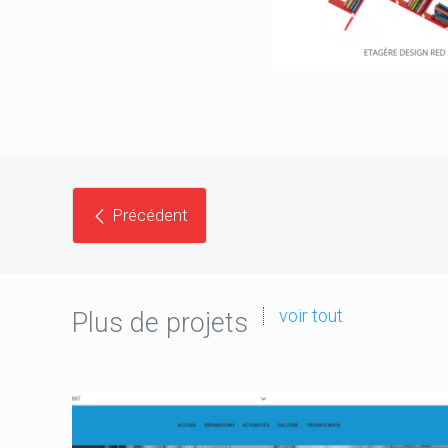
Précédent
voir tout
Plus de projets