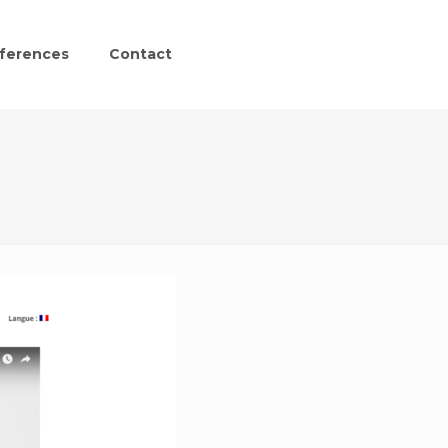
ferences
Contact