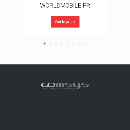
WORLDMOBILE.FR
Voir le projet