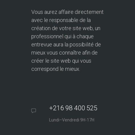
Vous aurez affaire directement
avec le responsable de la
création de votre site web, un
professionnel qui à chaque
entrevue aura la possibilité de
mieux vous connaître afin de
créer le site web qui vous
correspond le mieux.
+216 98 400 525
Lundi–Vendredi 9H-17H