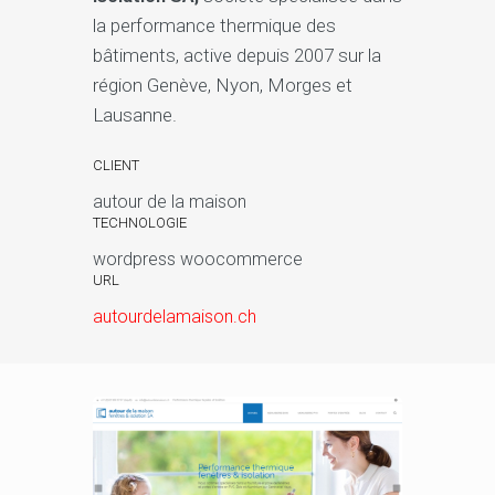
la performance thermique des
bâtiments, active depuis 2007 sur la
région Genève, Nyon, Morges et
Lausanne.
CLIENT
autour de la maison
TECHNOLOGIE
wordpress woocommerce
URL
autourdelamaison.ch