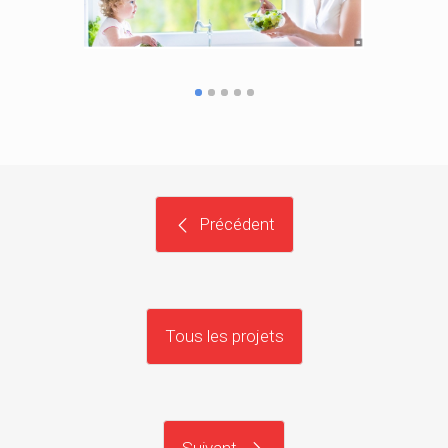
Précédent
Tous les projets