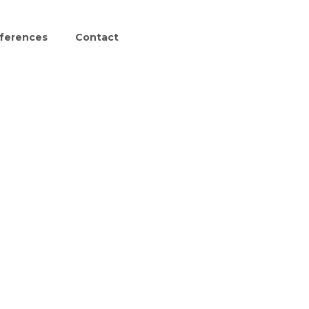
ferences
Contact