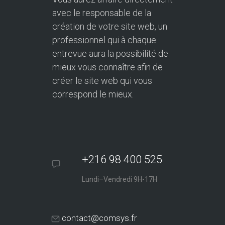
avec le responsable de la
création de votre site web, un
professionnel qui à chaque
entrevue aura la possibilité de
mieux vous connaître afin de
créer le site web qui vous
correspond le mieux.
+216 98 400 525
Lundi–Vendredi 9H-17H
contact@comsys.fr