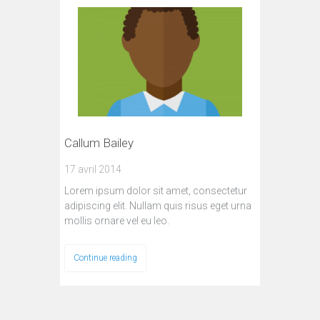
Callum Bailey
17 avril 2014
Lorem ipsum dolor sit amet, consectetur
adipiscing elit. Nullam quis risus eget urna
mollis ornare vel eu leo.
Continue reading