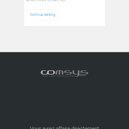
Continue reading
Vous aurez affaire directement