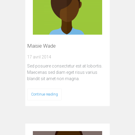
Maisie Wade
17 avril 2014
Sed posuere consectetur est at lobortis.
Maecenas sed diam eget risus varius
blandit sit amet non magna.
Continue reading