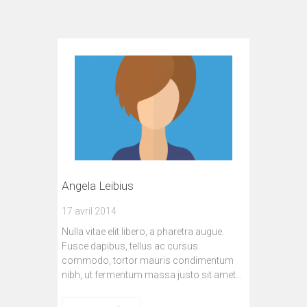
Angela Leibius
17 avril 2014
Nulla vitae elit libero, a pharetra augue.
Fusce dapibus, tellus ac cursus
commodo, tortor mauris condimentum
nibh, ut fermentum massa justo sit amet…