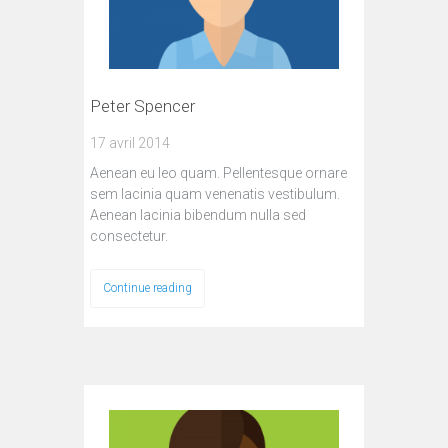
Peter Spencer
17 avril 2014
Aenean eu leo quam. Pellentesque ornare
sem lacinia quam venenatis vestibulum.
Aenean lacinia bibendum nulla sed
consectetur.
Continue reading