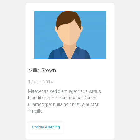
Millie Brown
17 avril 2014
Maecenas sed diam eget risus varius
blandit sit amet non magna. Donec
ullamcorper nulla non metus auctor
fringilla.
Continue reading