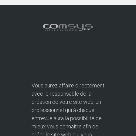
Vous aurez affaire directement
avec le responsable de la
création de votre site web, un
professionnel qui à chaque
entrevue aura la possibilité de
mieux vous connaître afin de
créer le site web qui vous