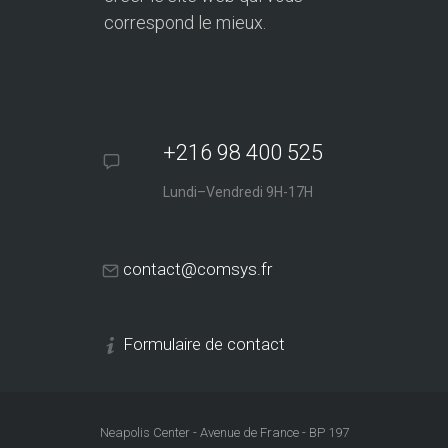
correspond le mieux.
+216 98 400 525
Lundi–Vendredi 9H-17H
contact@comsys.fr
Formulaire de contact
Neapolis Center - Avenue de France - BP 197