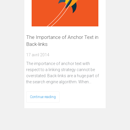
The Importance of Anchor Text in
Back-links
17 avril 2014
The importance of anchor text with
respect to a linking strategy cannot be
overstated. Back-links are a huge part of
the search engine algorithm. When…
Continue reading