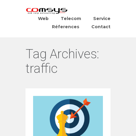
Web
Telecom
Service
Réferences
Contact
Tag Archives:
traffic