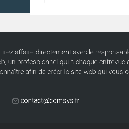
urez affaire directement avec le responsable
eb, un professionnel qui à chaque entrevue a
onnaître afin de créer le site web qui vous 
contact@comsys.fr