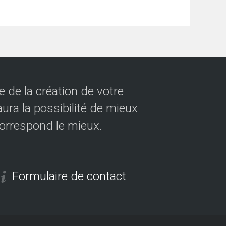
 de la création de votre
ura la possibilité de mieux
correspond le mieux.
Formulaire de contact