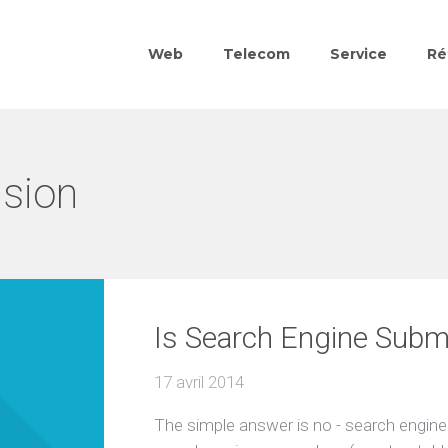
Web
Telecom
Service
Ré
sion
Is Search Engine Subm
17 avril 2014
The simple answer is no - search engine