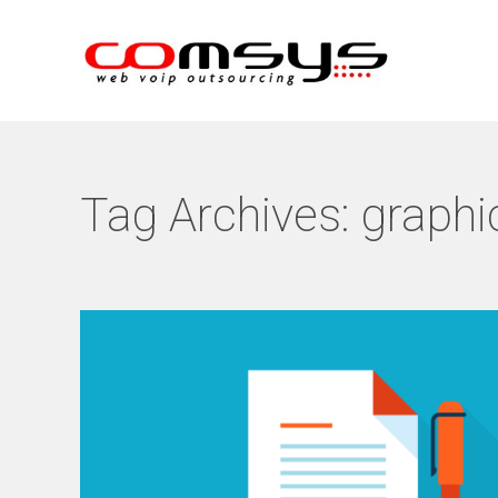
Tag Archives:
graphi