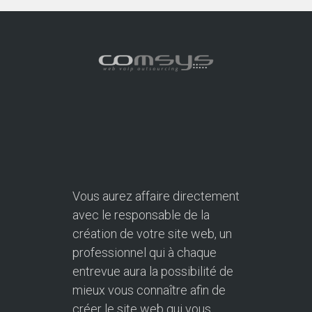
Vous aurez affaire directement
avec le responsable de la
création de votre site web, un
professionnel qui à chaque
entrevue aura la possibilité de
mieux vous connaître afin de
créer le site web qui vous