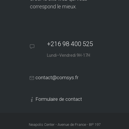
correspond le mieux.
+216 98 400 525
Lundi–Vendredi 9H-17H
contact@comsys.fr
Formulaire de contact
Neapolis Center - Avenue de France - BP 197