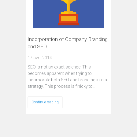
Incorporation of Company Branding
and SEO
17 avril 2014
SEO is not an exact science. This
becomes apparent when trying to
incorporate both SEO and branding into a
strategy. This process is finicky to…
Continue reading