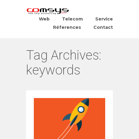
Web
Telecom
Service
Réferences
Contact
Tag Archives:
keywords