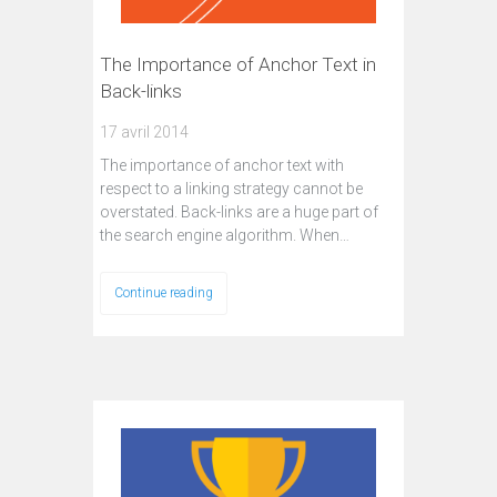
The Importance of Anchor Text in
Back-links
17 avril 2014
The importance of anchor text with
respect to a linking strategy cannot be
overstated. Back-links are a huge part of
the search engine algorithm. When…
Continue reading