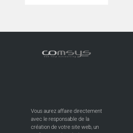
Vous aurez affaire directement
avec le responsable de la
création de votre site web, un