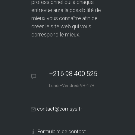
professionnel qui à chaque
entrevue aura la possibilité de
mieux vous connaître afin de
créer le site web qui vous
correspond le mieux.
+216 98 400 525
Lundi–Vendredi 9H-17H
contact@comsys.fr
Formulaire de contact