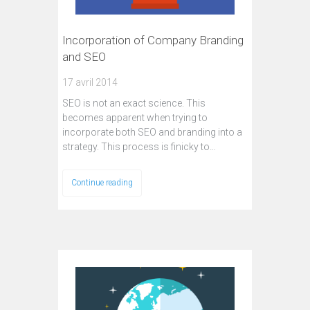
Incorporation of Company Branding
and SEO
17 avril 2014
SEO is not an exact science. This
becomes apparent when trying to
incorporate both SEO and branding into a
strategy. This process is finicky to…
Continue reading