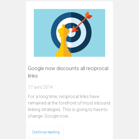
Google now discounts all reciprocal
links
17 avril 2014
For a long time, reciprocal links have
remained at the forefront of most inbound
linking strategies. This is going to have to
change. Google now…
Continue reading