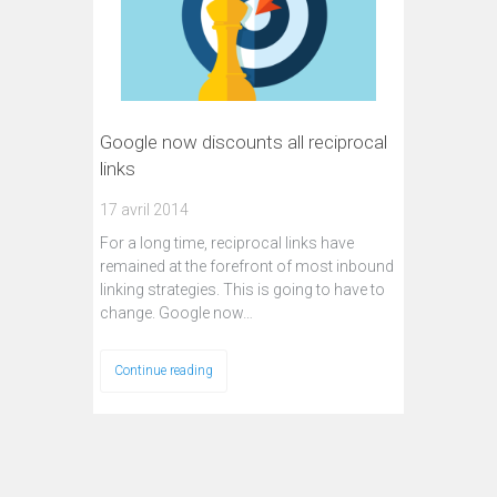
Google now discounts all reciprocal
links
17 avril 2014
For a long time, reciprocal links have
remained at the forefront of most inbound
linking strategies. This is going to have to
change. Google now…
Continue reading