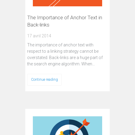
The Importance of Anchor Text in
Back-links
17 avril 2014
The importance of anchor text with
respect to a linking strategy cannot be
overstated. Back-links are a huge part of
the search engine algorithm. When…
Continue reading