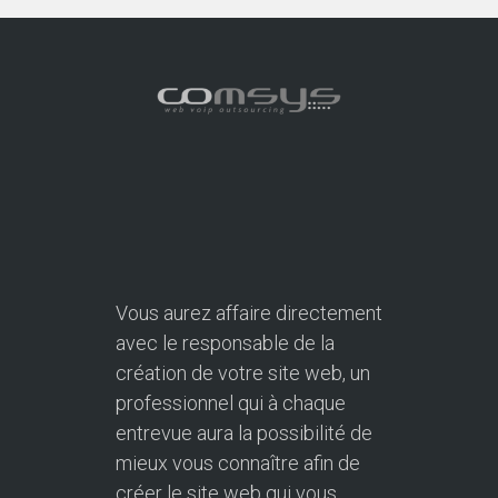
Vous aurez affaire directement
avec le responsable de la
création de votre site web, un
professionnel qui à chaque
entrevue aura la possibilité de
mieux vous connaître afin de
créer le site web qui vous