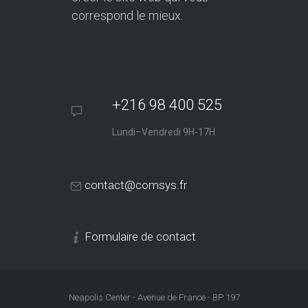
correspond le mieux.
+216 98 400 525
Lundi–Vendredi 9H-17H
contact@comsys.fr
Formulaire de contact
Neapolis Center - Avenue de France - BP 197