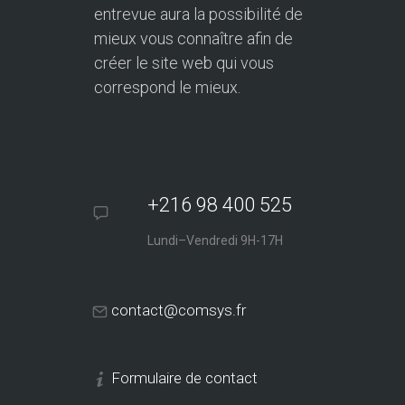
entrevue aura la possibilité de
mieux vous connaître afin de
créer le site web qui vous
correspond le mieux.
+216 98 400 525
Lundi–Vendredi 9H-17H
contact@comsys.fr
Formulaire de contact