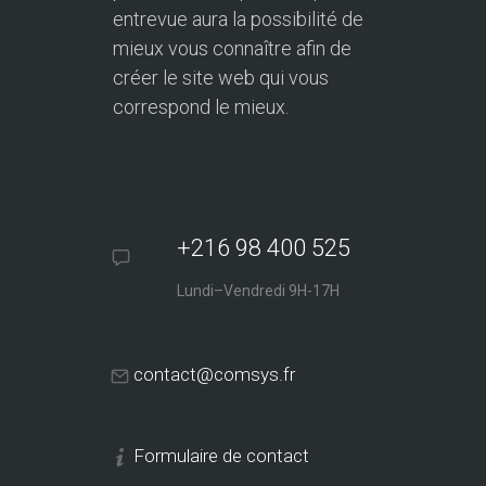
entrevue aura la possibilité de
mieux vous connaître afin de
créer le site web qui vous
correspond le mieux.
+216 98 400 525
Lundi–Vendredi 9H-17H
contact@comsys.fr
Formulaire de contact