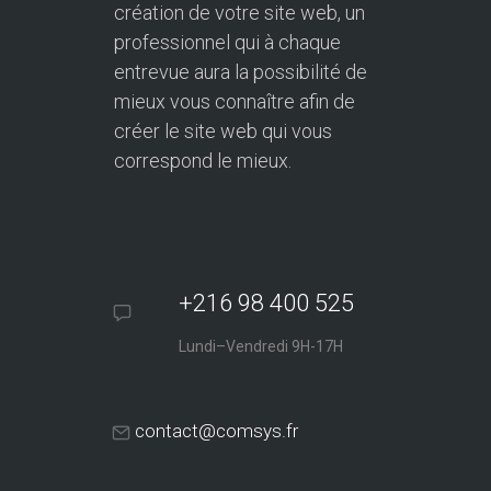
création de votre site web, un
professionnel qui à chaque
entrevue aura la possibilité de
mieux vous connaître afin de
créer le site web qui vous
correspond le mieux.
+216 98 400 525
Lundi–Vendredi 9H-17H
contact@comsys.fr