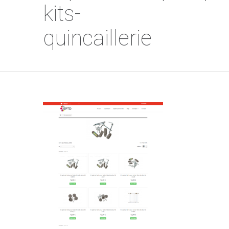
kits-
quincaillerie