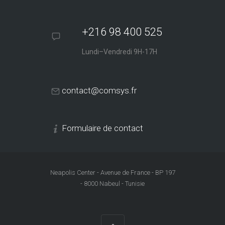
+216 98 400 525
Lundi–Vendredi 9H-17H
contact@comsys.fr
Formulaire de contact
Neapolis Center - Avenue de France - BP 197
- 8000 Nabeul - Tunisie