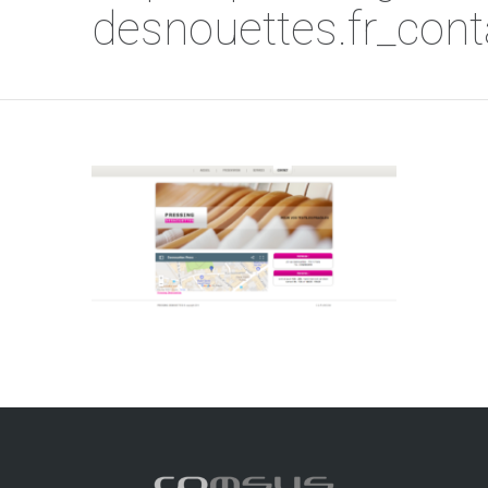
desnouettes.fr_cont