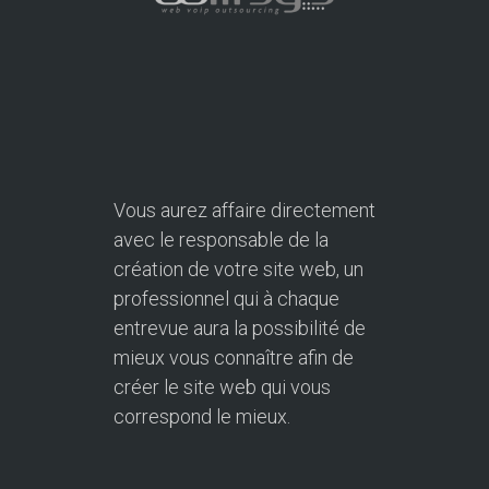
Vous aurez affaire directement
avec le responsable de la
création de votre site web, un
professionnel qui à chaque
entrevue aura la possibilité de
mieux vous connaître afin de
créer le site web qui vous
correspond le mieux.