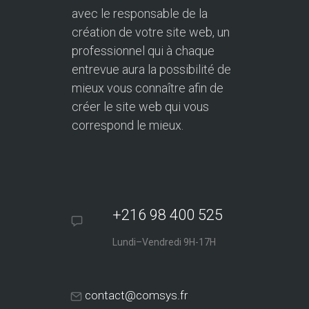
avec le responsable de la
création de votre site web, un
professionnel qui à chaque
entrevue aura la possibilité de
mieux vous connaître afin de
créer le site web qui vous
correspond le mieux.
+216 98 400 525
Lundi–Vendredi 9H-17H
contact@comsys.fr