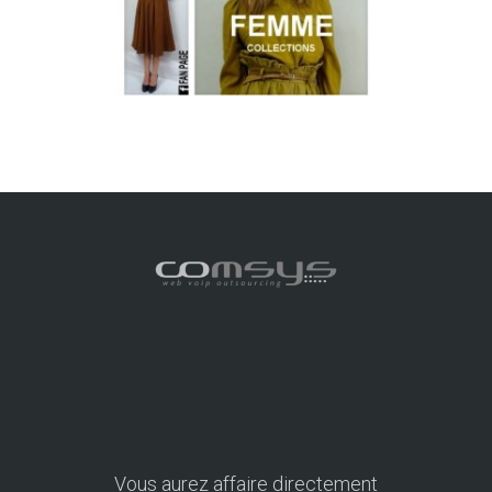
Vous aurez affaire directement