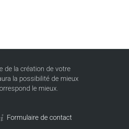
 de la création de votre
ura la possibilité de mieux
correspond le mieux.
Formulaire de contact