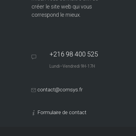
créer le site web qui vous
correspond le mieux.
+216 98 400 525
Lundi–Vendredi 9H-17H
contact@comsys.fr
Formulaire de contact