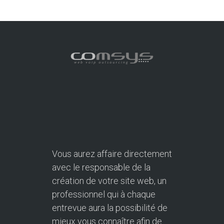
Vous aurez affaire directement
avec le responsable de la
création de votre site web, un
professionnel qui à chaque
entrevue aura la possibilité de
mieux vous connaître afin de