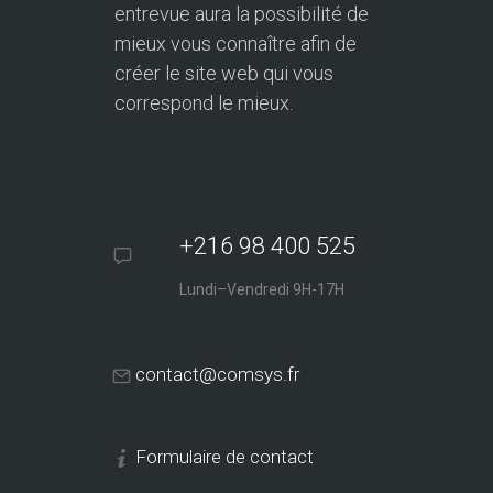
entrevue aura la possibilité de
mieux vous connaître afin de
créer le site web qui vous
correspond le mieux.
+216 98 400 525
Lundi–Vendredi 9H-17H
contact@comsys.fr
Formulaire de contact