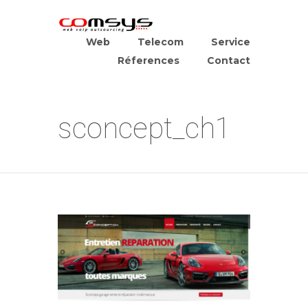
Web
Telecom
Service
Réferences
Contact
sconcept_ch1