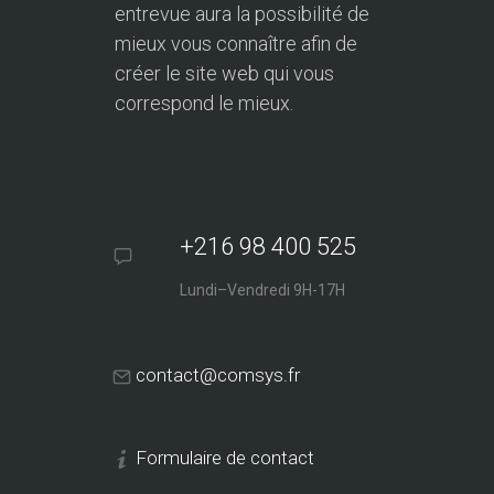
entrevue aura la possibilité de
mieux vous connaître afin de
créer le site web qui vous
correspond le mieux.
+216 98 400 525
Lundi–Vendredi 9H-17H
contact@comsys.fr
Formulaire de contact