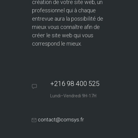
création de votre site web, un
professionnel qui à chaque
entrevue aura la possibilité de
mieux vous connaître afin de
créer le site web qui vous
correspond le mieux.
+216 98 400 525
Lundi–Vendredi 9H-17H
contact@comsys.fr