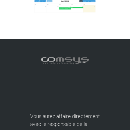
Vous aurez affaire directement
avec le responsable de la