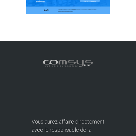
Vous aurez affaire directement
avec le responsable de la