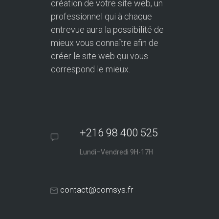
création de votre site web, un
professionnel qui à chaque
entrevue aura la possibilité de
mieux vous connaître afin de
créer le site web qui vous
correspond le mieux.
+216 98 400 525
Lundi–Vendredi 9H-17H
contact@comsys.fr