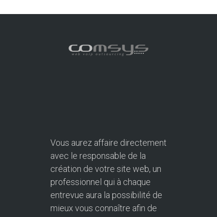
Vous aurez affaire directement
avec le responsable de la
création de votre site web, un
professionnel qui à chaque
entrevue aura la possibilité de
mieux vous connaître afin de