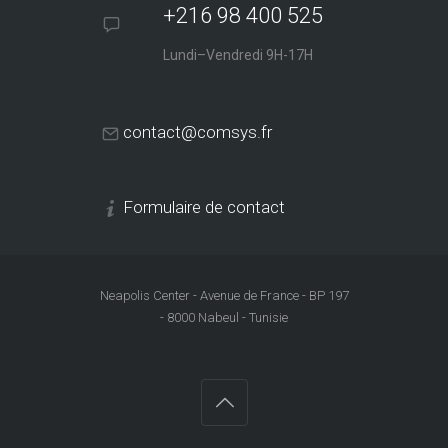
+216 98 400 525
Lundi–Vendredi 9H-17H
contact@comsys.fr
Formulaire de contact
Neapolis Center - Avenue de France - BP 197
- 8000 Nabeul - Tunisie