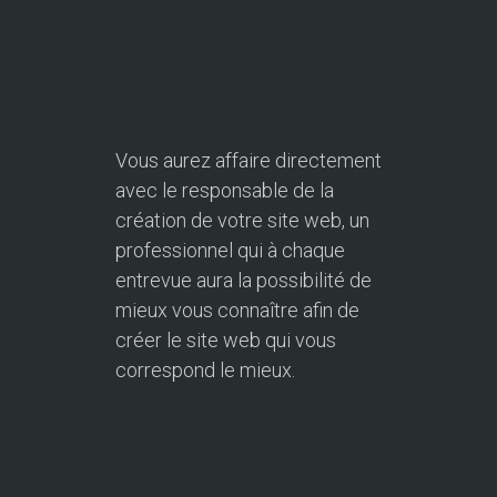
Vous aurez affaire directement
avec le responsable de la
création de votre site web, un
professionnel qui à chaque
entrevue aura la possibilité de
mieux vous connaître afin de
créer le site web qui vous
correspond le mieux.