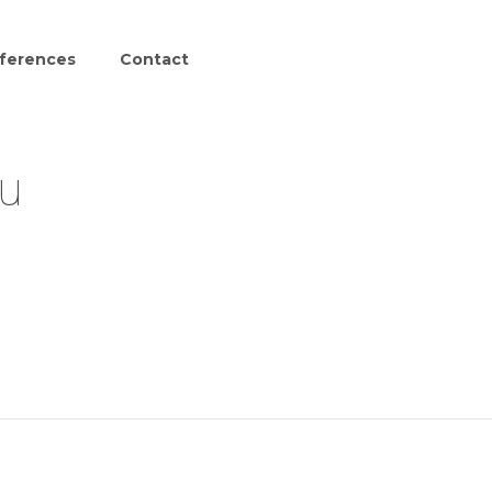
ferences
Contact
du