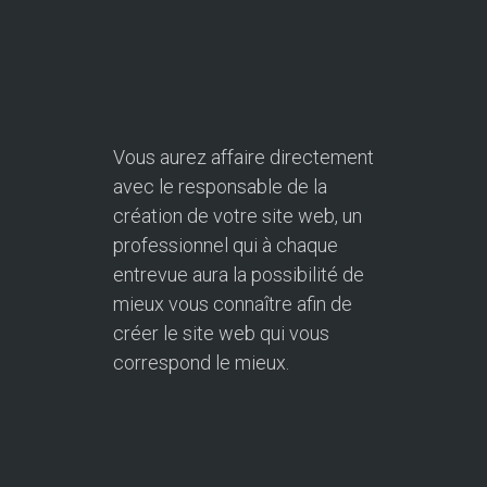
Vous aurez affaire directement
avec le responsable de la
création de votre site web, un
professionnel qui à chaque
entrevue aura la possibilité de
mieux vous connaître afin de
créer le site web qui vous
correspond le mieux.