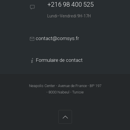
+216 98 400 525
Lundi–Vendredi 9H-17H
contact@comsys.fr
Formulaire de contact
Neapolis Center - Avenue de France - BP 197
- 8000 Nabeul - Tunisie