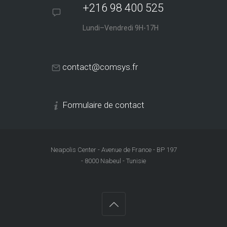
+216 98 400 525
Lundi–Vendredi 9H-17H
contact@comsys.fr
Formulaire de contact
Neapolis Center - Avenue de France - BP 197
- 8000 Nabeul - Tunisie