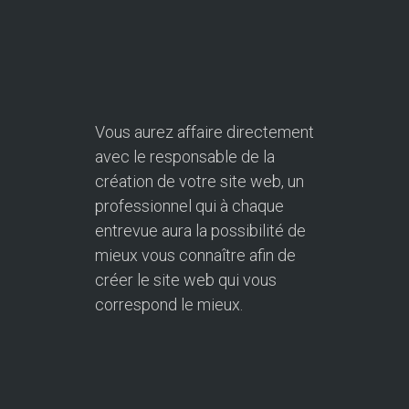
Vous aurez affaire directement
avec le responsable de la
création de votre site web, un
professionnel qui à chaque
entrevue aura la possibilité de
mieux vous connaître afin de
créer le site web qui vous
correspond le mieux.