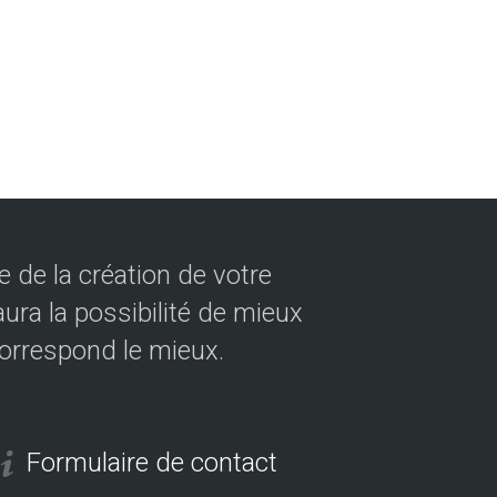
 de la création de votre
ura la possibilité de mieux
correspond le mieux.
Formulaire de contact