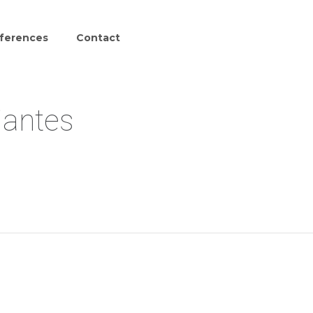
ferences
Contact
jantes