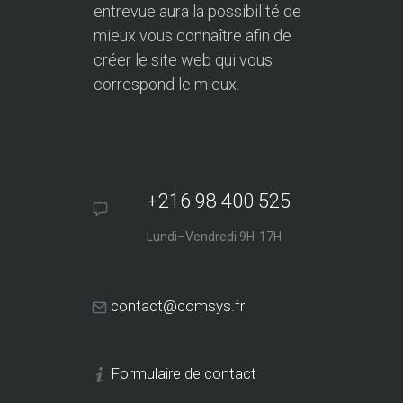
entrevue aura la possibilité de
mieux vous connaître afin de
créer le site web qui vous
correspond le mieux.
+216 98 400 525
Lundi–Vendredi 9H-17H
contact@comsys.fr
Formulaire de contact