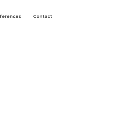
ferences
Contact