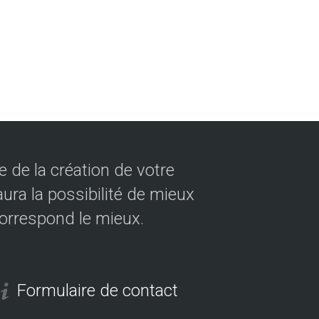
 de la création de votre
ura la possibilité de mieux
correspond le mieux.
Formulaire de contact