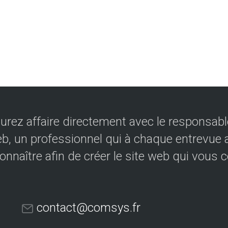
urez affaire directement avec le responsable
eb, un professionnel qui à chaque entrevue a
onnaître afin de créer le site web qui vous 
contact@comsys.fr