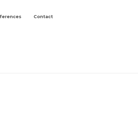
ferences
Contact