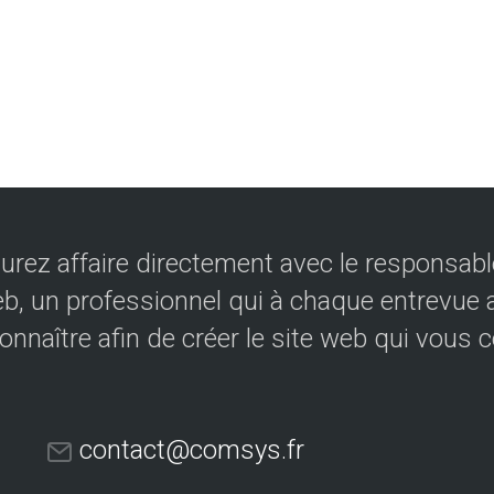
urez affaire directement avec le responsable
eb, un professionnel qui à chaque entrevue a
onnaître afin de créer le site web qui vous 
contact@comsys.fr