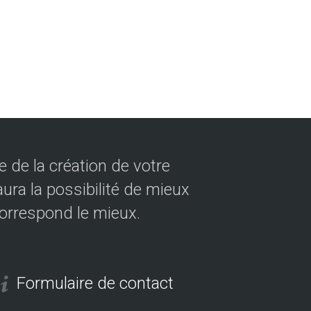
 de la création de votre
ura la possibilité de mieux
correspond le mieux.
Formulaire de contact