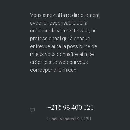
Vous aurez affaire directement
avec le responsable de la
création de votre site web, un
professionnel qui à chaque
entrevue aura la possibilité de
mieux vous connaître afin de
créer le site web qui vous
correspond le mieux.
+216 98 400 525
Lundi–Vendredi 9H-17H