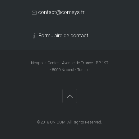
contact@comsys.fr
Formulaire de contact
Neapolis Center - Avenue de France - BP 197
- 8000 Nabeul - Tunisie
©2018
UNICOM
. All Rights Reserved.