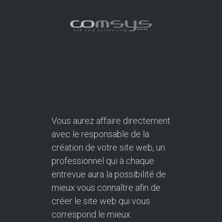
Vous aurez affaire directement
avec le responsable de la
création de votre site web, un
professionnel qui à chaque
entrevue aura la possibilité de
mieux vous connaître afin de
créer le site web qui vous
correspond le mieux.