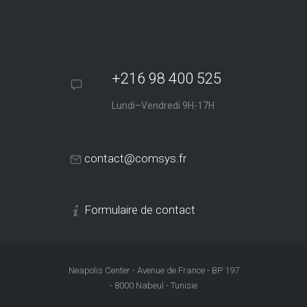
+216 98 400 525
Lundi–Vendredi 9H-17H
contact@comsys.fr
Formulaire de contact
Neapolis Center - Avenue de France - BP 197
- 8000 Nabeul - Tunisie