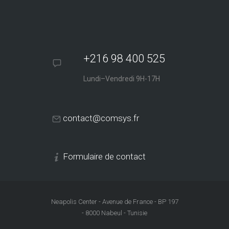
+216 98 400 525
Lundi–Vendredi 9H-17H
contact@comsys.fr
Formulaire de contact
Neapolis Center - Avenue de France - BP 197
- 8000 Nabeul - Tunisie