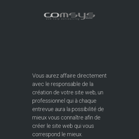
Vous aurez affaire directement
avec le responsable de la
création de votre site web, un
professionnel qui à chaque
entrevue aura la possibilité de
mieux vous connaître afin de
créer le site web qui vous
correspond le mieux.