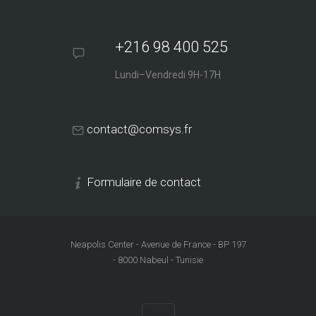
+216 98 400 525
Lundi–Vendredi 9H-17H
contact@comsys.fr
Formulaire de contact
Neapolis Center - Avenue de France - BP 197
- 8000 Nabeul - Tunisie