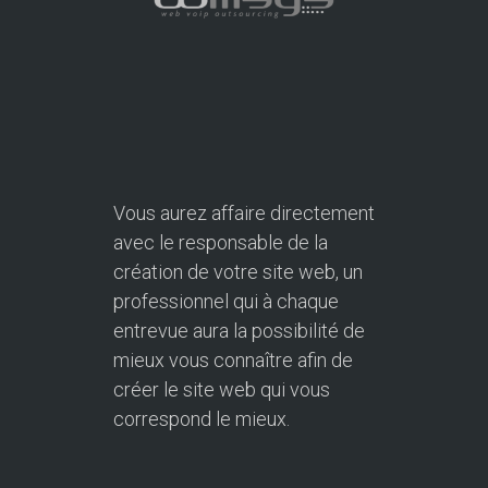
Vous aurez affaire directement
avec le responsable de la
création de votre site web, un
professionnel qui à chaque
entrevue aura la possibilité de
mieux vous connaître afin de
créer le site web qui vous
correspond le mieux.