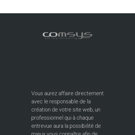
Vous aurez affaire directement
avec le responsable de la
création de votre site web, un
professionnel qui à chaque
entrevue aura la possibilité de
mieux vous connaître afin de