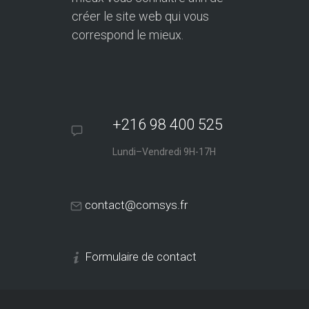
créer le site web qui vous
correspond le mieux.
+216 98 400 525
Lundi–Vendredi 9H-17H
contact@comsys.fr
Formulaire de contact