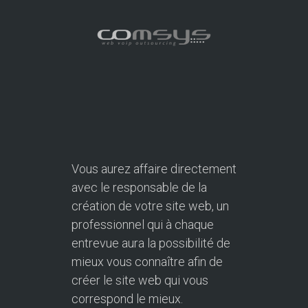
Vous aurez affaire directement
avec le responsable de la
création de votre site web, un
professionnel qui à chaque
entrevue aura la possibilité de
mieux vous connaître afin de
créer le site web qui vous
correspond le mieux.