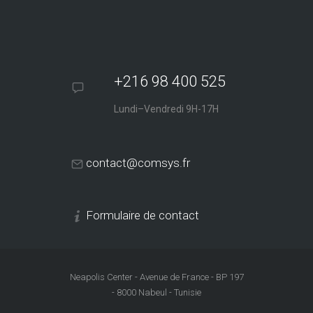
+216 98 400 525
Lundi–Vendredi 9H-17H
contact@comsys.fr
Formulaire de contact
Neapolis Center - Avenue de France - BP 197
- 8000 Nabeul - Tunisie