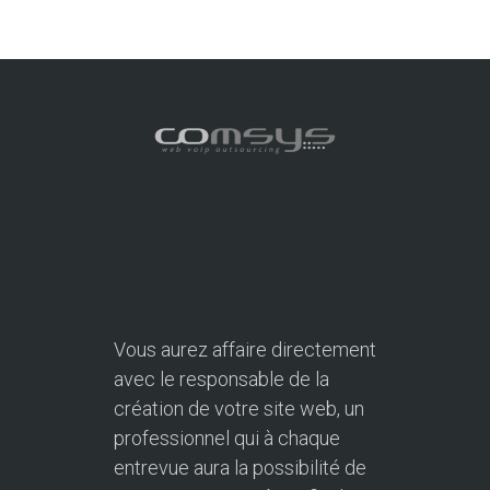
Vous aurez affaire directement
avec le responsable de la
création de votre site web, un
professionnel qui à chaque
entrevue aura la possibilité de