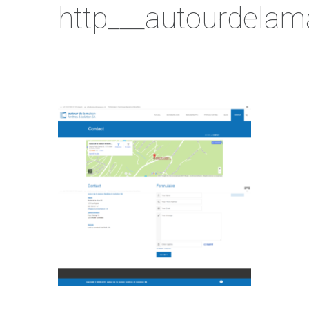
http___autourdelam