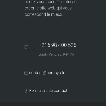
mieux vous connaître afin de
créer le site web qui vous
correspond le mieux.
+216 98 400 525
Lundi–Vendredi 9H-17H
contact@comsys.fr
Formulaire de contact