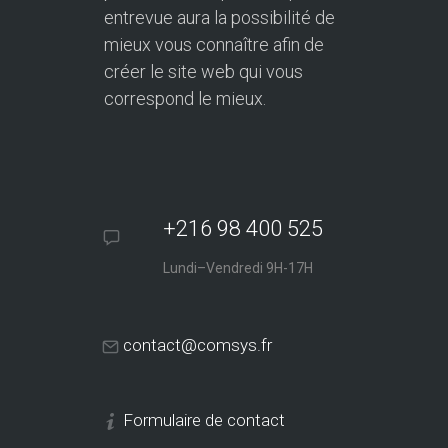
entrevue aura la possibilité de
mieux vous connaître afin de
créer le site web qui vous
correspond le mieux.
+216 98 400 525
Lundi–Vendredi 9H-17H
contact@comsys.fr
Formulaire de contact