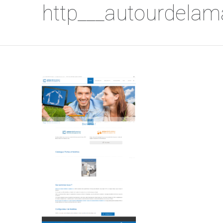
http___autourdelam