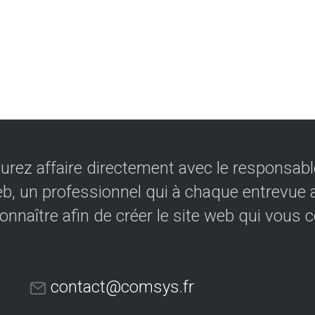
urez affaire directement avec le responsable
eb, un professionnel qui à chaque entrevue a
onnaître afin de créer le site web qui vous 
contact@comsys.fr