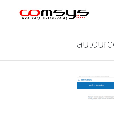
autour