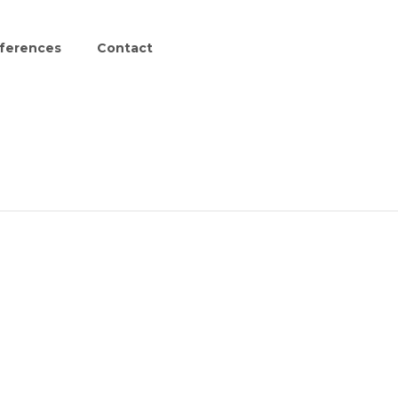
ferences
Contact