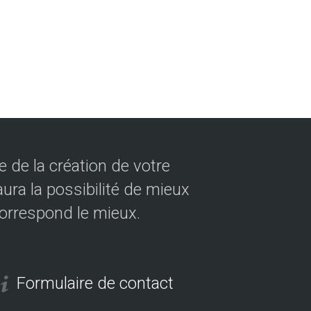
 de la création de votre
ura la possibilité de mieux
correspond le mieux.
Formulaire de contact